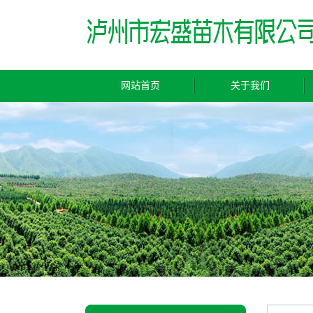
网站首页
关于我们
公司简介
联系我们
营业执照